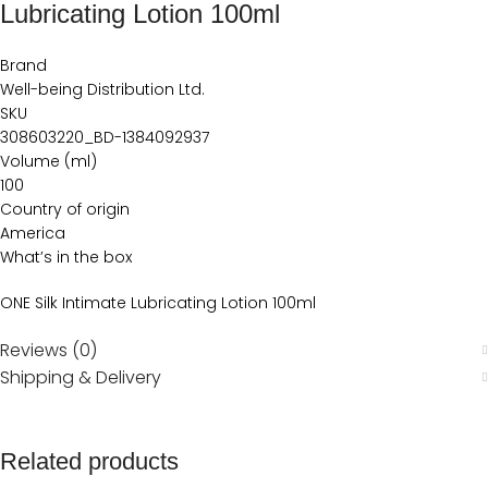
Lubricating Lotion 100ml
Brand
Well-being Distribution Ltd.
SKU
308603220_BD-1384092937
Volume (ml)
100
Country of origin
America
What’s in the box
ONE Silk Intimate Lubricating Lotion 100ml
Reviews (0)
Shipping & Delivery
Related products