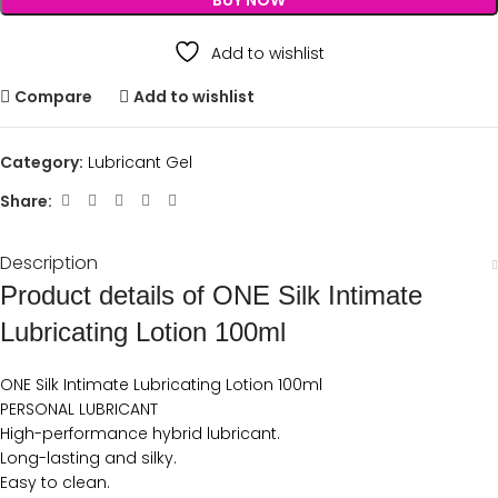
BUY NOW
Add to wishlist
Compare
Add to wishlist
Category:
Lubricant Gel
Share:
Description
Product details of ONE Silk Intimate
Lubricating Lotion 100ml
ONE Silk Intimate Lubricating Lotion 100ml
PERSONAL LUBRICANT
High-performance hybrid lubricant.
Long-lasting and silky.
Easy to clean.