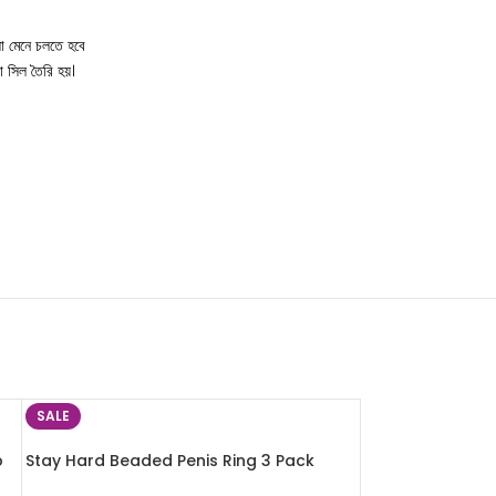
লো মেনে চলতে হবে
ো সিল তৈরি হয়।
SALE
p
Stay Hard Beaded Penis Ring 3 Pack