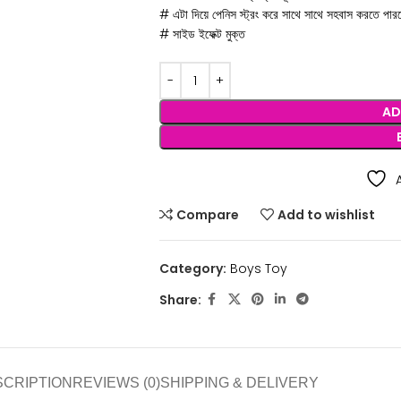
# এটা দিয়ে পেনিস স্ট্রং করে সাথে সাথে সহবাস করতে পার
# সাইড ইফেক্ট মুক্ত
AD
Compare
Add to wishlist
Category:
Boys Toy
Share:
SCRIPTION
REVIEWS (0)
SHIPPING & DELIVERY