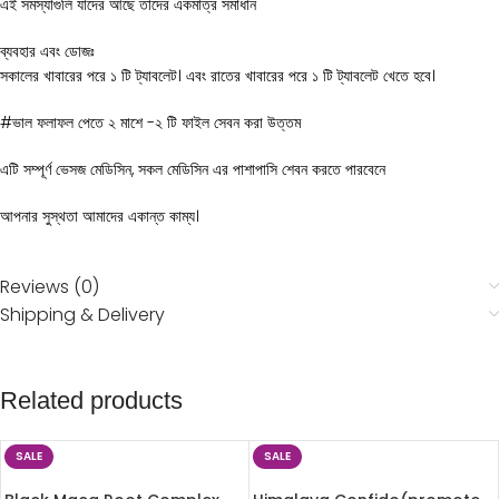
এই সমস্যাগুলি যাদের আছে তাদের একমাত্র সমাধান
ব্যবহার এবং ডোজঃ
সকালের খাবারের পরে ১ টি ট্যাবলেট। এবং রাতের খাবারের পরে ১ টি ট্যাবলেট খেতে হবে।
#ভাল ফলাফল পেতে ২ মাশে -২ টি ফাইল সেবন করা উত্তম
এটি সম্পূর্ণ ভেসজ মেডিসিন, সকল মেডিসিন এর পাশাপাসি শেবন করতে পারবেনে
আপনার সুস্থতা আমাদের একান্ত কাম্য।
Reviews (0)
Shipping & Delivery
Related products
SALE
SALE